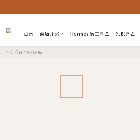
首頁
商店介紹
Hermes 馬主專區
免稅專區
全部商品
/
免稅專區