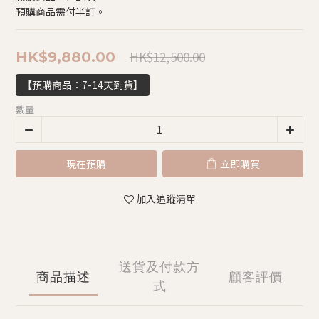
預購商品需付半訂。
HK$12,500.00
HK$9,880.00
【預購商品：7-14天到貨】
數量
現在預購
立即購買
加入追蹤清單
送貨及付款方
商品描述
顧客評價
式