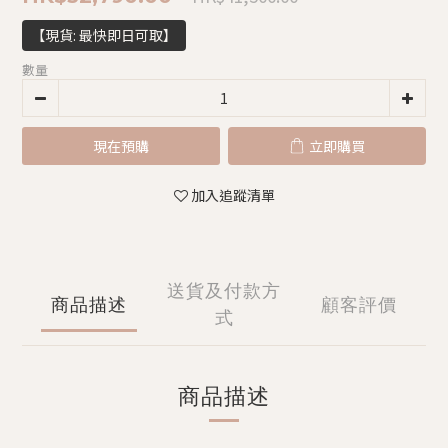
【現貨: 最快即日可取】
數量
現在預購
立即購買
加入追蹤清單
送貨及付款方
商品描述
顧客評價
式
商品描述