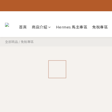
首頁
商店介紹
Hermes 馬主專區
免稅專區
全部商品
/
免稅專區