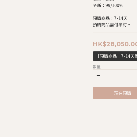
全新：99/100%
預購商品：7-14天
預購商品需付半訂。
HK$28,050.0
【預購商品：7-14天
數量
現在預購