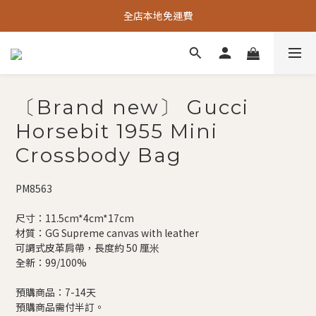
全店本地免運費
〔Brand new〕 Gucci
Horsebit 1955 Mini
Crossbody Bag
PM8563
尺寸：11.5cm*4cm*17cm
材質：GG Supreme canvas with leather
可調式皮革肩帶，長度約 50 厘米
全新：99/100%
預購商品：7-14天
預購商品需付半訂。