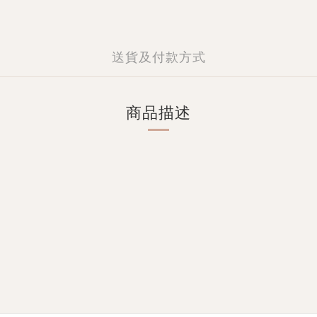
送貨及付款方式
商品描述