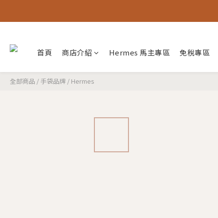
首頁
商店介紹
Hermes 馬主專區
免稅專區
全部商品
/
手袋品牌
/
Hermes