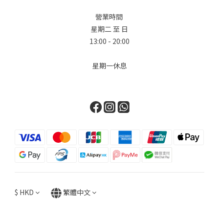
營業時間
星期二 至 日
13:00 - 20:00
星期一休息
$
HKD
繁體中文