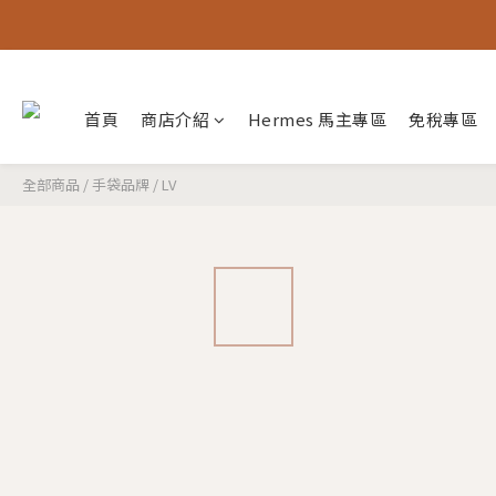
首頁
商店介紹
Hermes 馬主專區
免稅專區
全部商品
/
手袋品牌
/
LV