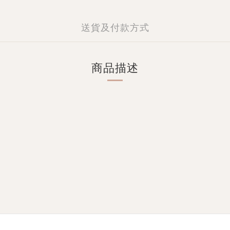
送貨及付款方式
商品描述