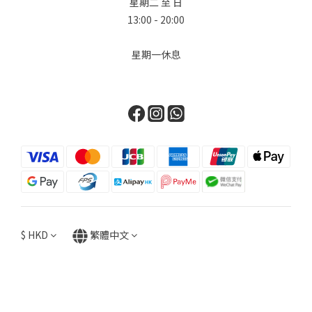
星期二 至 日
13:00 - 20:00
星期一休息
$
HKD
繁體中文