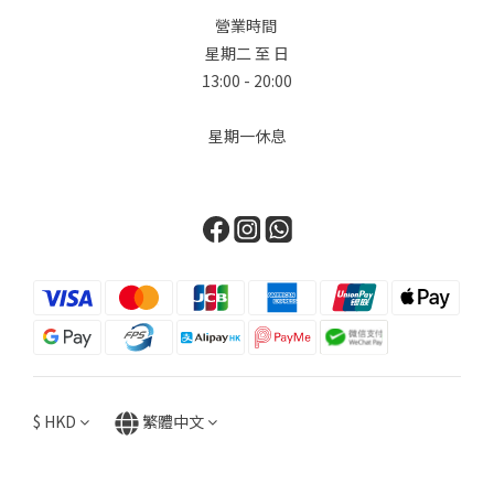
營業時間
星期二 至 日
13:00 - 20:00
星期一休息
$
HKD
繁體中文