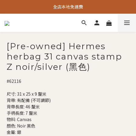
全店本地免運費
[Pre-owned] Hermes
herbag 31 canvas stamp
Z noir/silver (黑色)
#62116
尺寸: 31 x 25 x 9 釐米
背帶: 有配備 (不可調節)
背帶長度: 46 釐米
手柄長度: 7 釐米
物料: Canvas
顏色: Noir 黑色
金屬: 銀