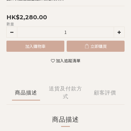
HK$2,280.00
數量
加入購物車
立即購買
加入追蹤清單
送貨及付款方
商品描述
顧客評價
式
商品描述