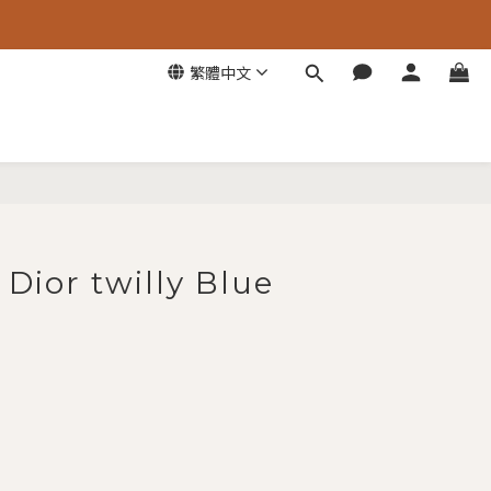
繁體中文
立即購買
Dior twilly Blue