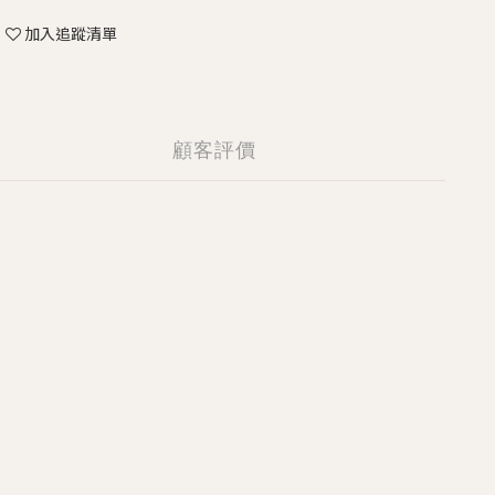
加入追蹤清單
顧客評價