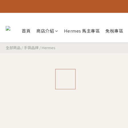
首頁
商店介紹
Hermes 馬主專區
免稅專區
全部商品
/
手袋品牌
/
Hermes