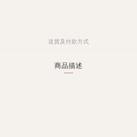
送貨及付款方式
商品描述