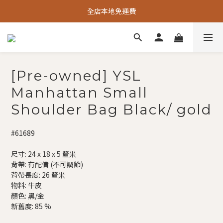
全店本地免運費
[Pre-owned] YSL
Manhattan Small
Shoulder Bag Black/ gold
#61689
尺寸: 24 x 18 x 5 釐米
背帶: 有配備 (不可調節)
背帶長度: 26 釐米
物料: 牛皮
顏色: 黑/金
新舊度: 85 %