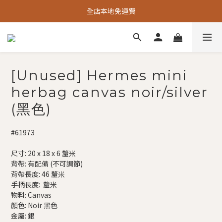
全店本地免運費
[Unused] Hermes mini
herbag canvas noir/silver
(黑色)
#61973
尺寸: 20 x 18 x 6 釐米
背帶: 有配備 (不可調節)
背帶長度: 46 釐米
手柄長度:  釐米
物料: Canvas
顏色: Noir 黑色
金屬: 銀