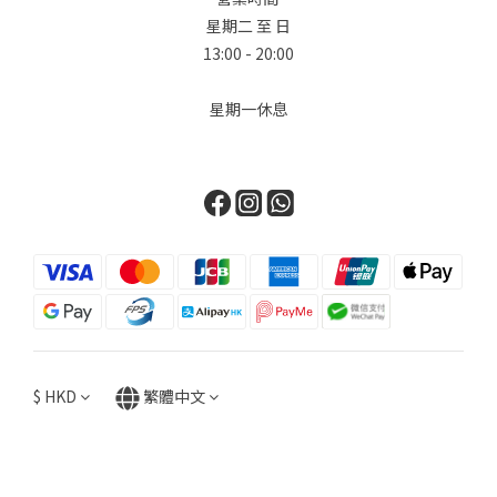
星期二 至 日
13:00 - 20:00
星期一休息
$
HKD
繁體中文