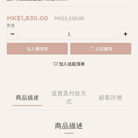
HK$2,150.00
HK$1,830.00
數量
加入購物車
立即購買
加入追蹤清單
送貨及付款方
商品描述
顧客評價
式
商品描述